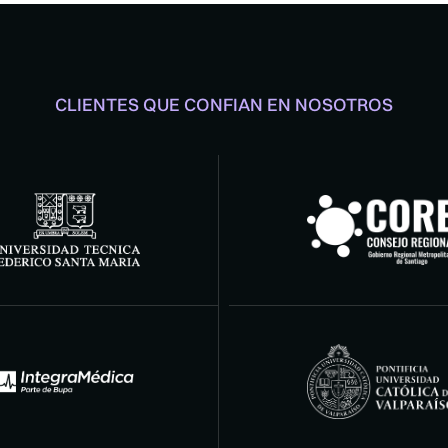
CLIENTES QUE CONFIAN EN NOSOTROS