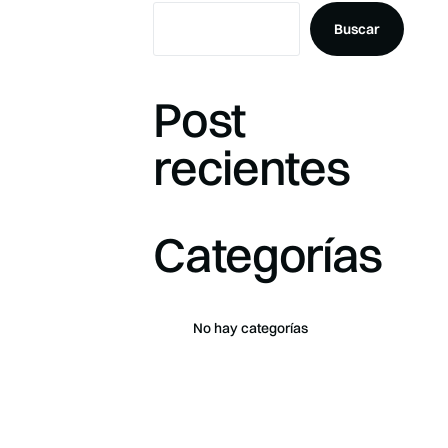
Buscar
Post
recientes
Categorías
No hay categorías