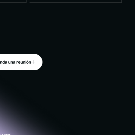
nda una reunión