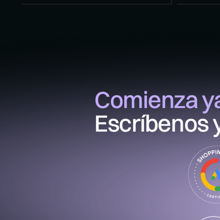
Comienza y
Escríbenos 