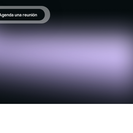
Agenda una reunión