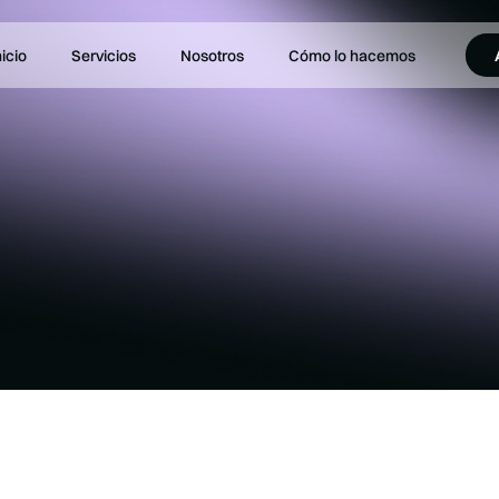
nicio
Servicios
Nosotros
Cómo lo hacemos